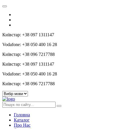
Київстар: +38 097 1311147
Vodafone: +38 050 400 16 28
Київстар: +38 096 7217788
Київстар: +38 097 1311147
Vodafone: +38 050 400 16 28
Київстар: +38 096 7217788
Головна
Каталог
Про Нас