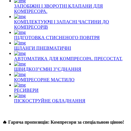
ЗАПОБІЖНІ І ЗВОРОТНІ КЛАПАНИ ДЛЯ
КОМПРЕСОРА.
КОМПЛЕКТУЮЧІ І ЗАПАСНІ ЧАСТИНИ ДО
КОМПРЕСОРІВ
ПІДГОТОВКА СТИСНЕНОГО ПОВІТРЯ
ШЛАНГИ ПНЕВМАТИЧНІ
АВТОМАТИКА ДЛЯ КОМПРЕСОРА. ПРЕСОСТАТ.
ШВИДКОЗ"ЄМНІ З"ЄДНАННЯ
КОМПРЕСОРНЕ МАСТИЛО
РЕСИВЕРИ
ПІСКОСТРУЙНЕ ОБЛАДНАННЯ
🔥 Гаряча пропозиція: Компресори за спеціальною ціною!