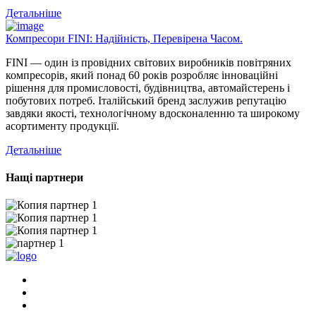
Детальніше
Компресори FINI: Надійність, Перевірена Часом.
FINI — один із провідних світових виробників повітряних
компресорів, який понад 60 років розробляє інноваційні
рішення для промисловості, будівництва, автомайстерень і
побутових потреб. Італійський бренд заслужив репутацію
завдяки якості, технологічному вдосконаленню та широкому
асортименту продукції.
Детальніше
Нащі партнери