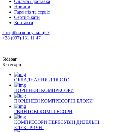
Оплата і доставка
Новини
Гарантія та сервіс
Сертифікати
Контакти
Потрібна консультація?
+38 (097) 131 11 47
Sidebar
Категорії
ОБЛАДНАННЯ ДЛЯ СТО
ПОРШНЕВІ КОМПРЕСОРИ
ПОРШНЕВІ КОМПРЕСОРНІ БЛОКИ
ГВИНТОВІ КОМПРЕСОРИ
КОМПРЕСОРИ ПЕРЕСУВНІ ДИЗЕЛЬНІ,
ЕЛЕКТРИЧНІ