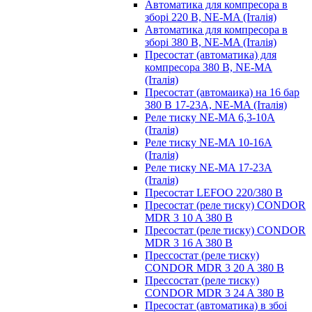
Автоматика для компресора в
зборі 220 В, NE-MA (Італія)
Автоматика для компресора в
зборі 380 В, NE-MA (Італія)
Пресостат (автоматика) для
компресора 380 В, NE-MA
(Італія)
Пресостат (автомаика) на 16 бар
380 В 17-23А, NE-MA (Італія)
Реле тиску NE-MA 6,3-10A
(Італія)
Реле тиску NE-MA 10-16A
(Італія)
Реле тиску NE-MA 17-23A
(Італія)
Пресостат LEFOO 220/380 В
Пресостат (реле тиску) CONDOR
MDR 3 10 A 380 В
Пресостат (реле тиску) CONDOR
MDR 3 16 A 380 В
Прессостат (реле тиску)
CONDOR MDR 3 20 A 380 В
Прессостат (реле тиску)
CONDOR MDR 3 24 A 380 В
Пресостат (автоматика) в збоі