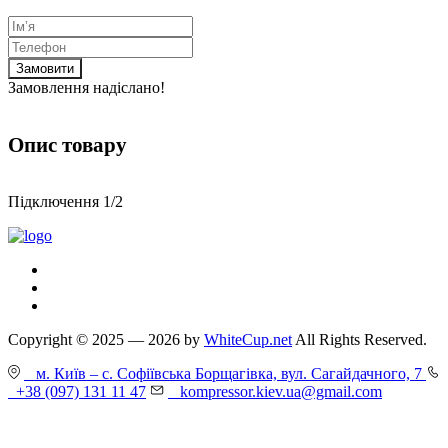
Замовити
Замовлення надіслано!
Опис товару
Підключення 1/2
Copyright © 2025 — 2026 by
WhiteCup.net
All Rights Reserved.
м. Київ – с. Софіївська Борщагівка, вул. Сагайдачного, 7
+38 (097) 131 11 47
kompressor.kiev.ua@gmail.com