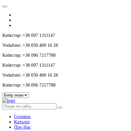
Київстар: +38 097 1311147
Vodafone: +38 050 400 16 28
Київстар: +38 096 7217788
Київстар: +38 097 1311147
Vodafone: +38 050 400 16 28
Київстар: +38 096 7217788
Головна
Каталог
Про Нас