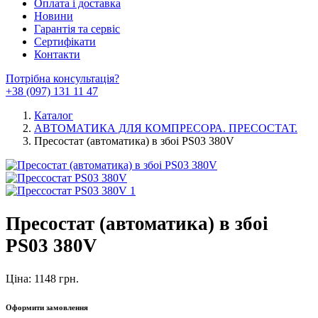
Оплата і доставка
Новини
Гарантія та сервіс
Сертифікати
Контакти
Потрібна консультація?
+38 (097) 131 11 47
Каталог
АВТОМАТИКА ДЛЯ КОМПРЕСОРА. ПРЕСОСТАТ.
Пресостат (автоматика) в збоі PS03 380V
Пресостат (автоматика) в збоі
PS03 380V
Ціна: 1148 грн.
Оформити замовлення