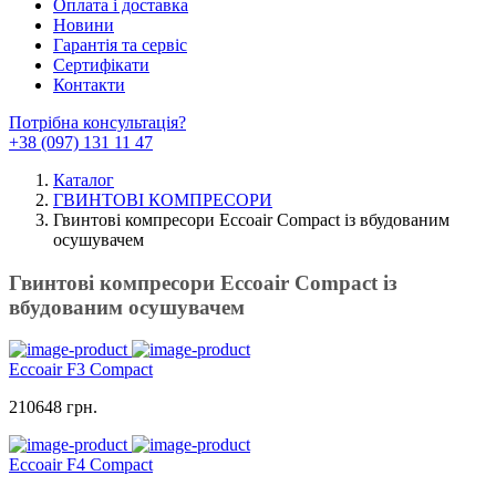
Оплата і доставка
Новини
Гарантія та сервіс
Сертифікати
Контакти
Потрібна консультація?
+38 (097) 131 11 47
Каталог
ГВИНТОВІ КОМПРЕСОРИ
Гвинтові компресори Eccoair Compact із вбудованим
осушувачем
Гвинтові компресори Eccoair Compact із
вбудованим осушувачем
Eccoair F3 Compact
210648 грн.
Eccoair F4 Compact