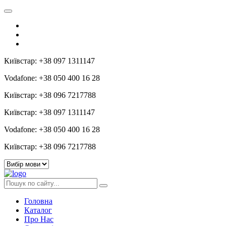
Київстар: +38 097 1311147
Vodafone: +38 050 400 16 28
Київстар: +38 096 7217788
Київстар: +38 097 1311147
Vodafone: +38 050 400 16 28
Київстар: +38 096 7217788
Головна
Каталог
Про Нас