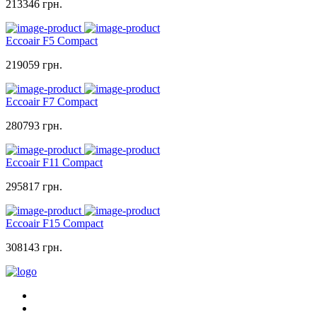
213346 грн.
Eccoair F5 Compact
219059 грн.
Eccoair F7 Compact
280793 грн.
Eccoair F11 Compact
295817 грн.
Eccoair F15 Compact
308143 грн.