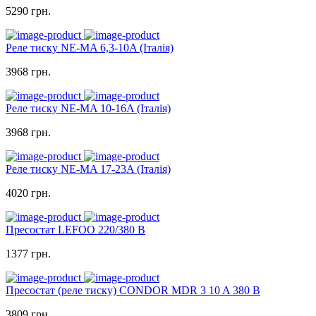
5290 грн.
Реле тиску NE-MA 6,3-10A (Італія)
3968 грн.
Реле тиску NE-MA 10-16A (Італія)
3968 грн.
Реле тиску NE-MA 17-23A (Італія)
4020 грн.
Пресостат LEFOO 220/380 В
1377 грн.
Пресостат (реле тиску) CONDOR MDR 3 10 A 380 В
3809 грн.