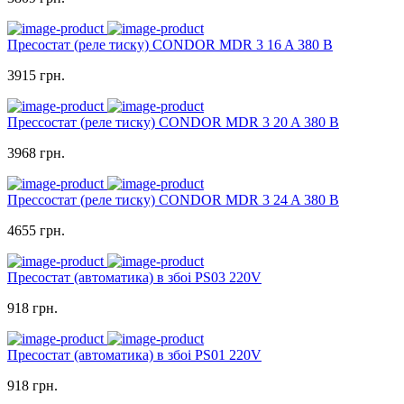
Пресостат (реле тиску) CONDOR MDR 3 16 A 380 В
3915 грн.
Прессостат (реле тиску) CONDOR MDR 3 20 A 380 В
3968 грн.
Прессостат (реле тиску) CONDOR MDR 3 24 A 380 В
4655 грн.
Пресостат (автоматика) в збоі PS03 220V
918 грн.
Пресостат (автоматика) в збоі PS01 220V
918 грн.