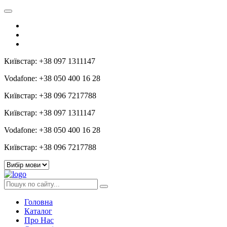
Київстар: +38 097 1311147
Vodafone: +38 050 400 16 28
Київстар: +38 096 7217788
Київстар: +38 097 1311147
Vodafone: +38 050 400 16 28
Київстар: +38 096 7217788
Головна
Каталог
Про Нас