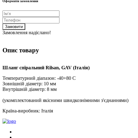
Оформити замовлення
Замовити
Замовлення надіслано!
Опис товару
Шланг спіральний Rilsan, GAV (Італія)
Температурний діапазон: -40+80 С
Зовнішній діаметр: 10 мм
Внутрішній діаметр: 8 мм
(укомплектований якісними швидкознімними з'єднаннями)
Країна-виробник: Італія