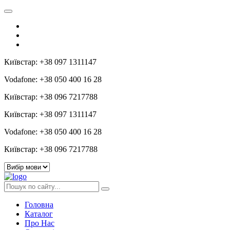
Київстар: +38 097 1311147
Vodafone: +38 050 400 16 28
Київстар: +38 096 7217788
Київстар: +38 097 1311147
Vodafone: +38 050 400 16 28
Київстар: +38 096 7217788
Головна
Каталог
Про Нас