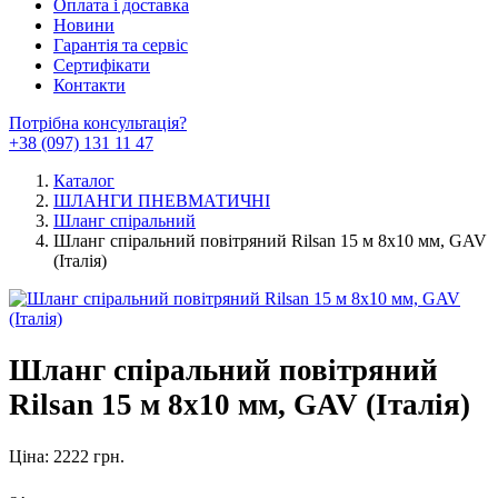
Оплата і доставка
Новини
Гарантія та сервіс
Сертифікати
Контакти
Потрібна консультація?
+38 (097) 131 11 47
Каталог
ШЛАНГИ ПНЕВМАТИЧНІ
Шланг спіральний
Шланг спіральний повітряний Rilsan 15 м 8x10 мм, GAV
(Італія)
Шланг спіральний повітряний
Rilsan 15 м 8x10 мм, GAV (Італія)
Ціна: 2222 грн.