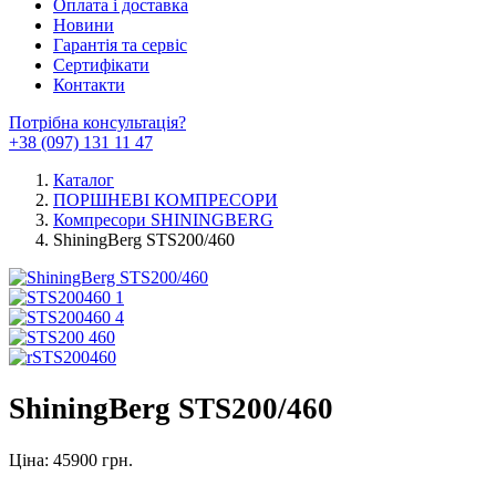
Оплата і доставка
Новини
Гарантія та сервіс
Сертифікати
Контакти
Потрібна консультація?
+38 (097) 131 11 47
Каталог
ПОРШНЕВІ КОМПРЕСОРИ
Компресори SHININGBERG
ShiningBerg STS200/460
ShiningBerg STS200/460
Ціна: 45900 грн.