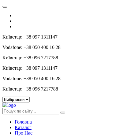
Київстар: +38 097 1311147
Vodafone: +38 050 400 16 28
Київстар: +38 096 7217788
Київстар: +38 097 1311147
Vodafone: +38 050 400 16 28
Київстар: +38 096 7217788
Головна
Каталог
Про Нас