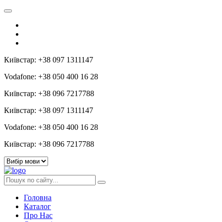
Київстар: +38 097 1311147
Vodafone: +38 050 400 16 28
Київстар: +38 096 7217788
Київстар: +38 097 1311147
Vodafone: +38 050 400 16 28
Київстар: +38 096 7217788
Головна
Каталог
Про Нас