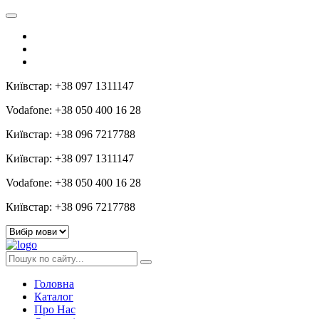
Київстар: +38 097 1311147
Vodafone: +38 050 400 16 28
Київстар: +38 096 7217788
Київстар: +38 097 1311147
Vodafone: +38 050 400 16 28
Київстар: +38 096 7217788
Головна
Каталог
Про Нас