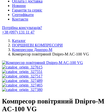
Оплата і доставка
Новини
Гарантія та сервіс
Сертифікати
Контакти
Потрібна консультація?
+38 (097) 131 11 47
Каталог
ПОРШНЕВІ КОМПРЕСОРИ
Компресори Днипро-М
Компресор повітряний Dnipro-M AC-100 VG
Компресор повітряний Dnipro-M
AC-100 VG