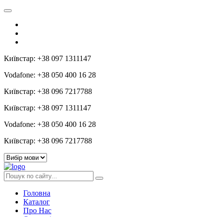
Київстар: +38 097 1311147
Vodafone: +38 050 400 16 28
Київстар: +38 096 7217788
Київстар: +38 097 1311147
Vodafone: +38 050 400 16 28
Київстар: +38 096 7217788
Головна
Каталог
Про Нас