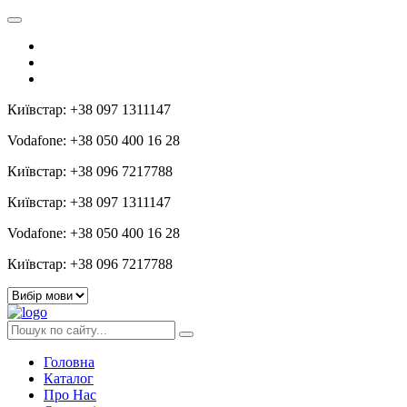
Київстар: +38 097 1311147
Vodafone: +38 050 400 16 28
Київстар: +38 096 7217788
Київстар: +38 097 1311147
Vodafone: +38 050 400 16 28
Київстар: +38 096 7217788
Головна
Каталог
Про Нас