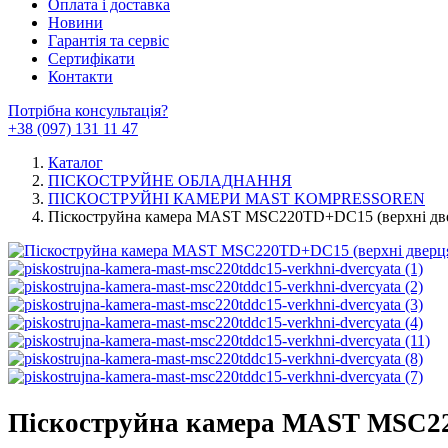
Оплата і доставка
Новини
Гарантія та сервіс
Сертифікати
Контакти
Потрібна консультація?
+38 (097) 131 11 47
Каталог
ПІСКОСТРУЙНЕ ОБЛАДНАННЯ
ПІСКОСТРУЙНІ КАМЕРИ MAST KOMPRESSOREN
Піскоструйна камера MAST MSC220TD+DC15 (верхні две
Піскоструйна камера MAST MSC22