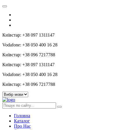
Київстар: +38 097 1311147
Vodafone: +38 050 400 16 28
Київстар: +38 096 7217788
Київстар: +38 097 1311147
Vodafone: +38 050 400 16 28
Київстар: +38 096 7217788
Головна
Каталог
Про Нас