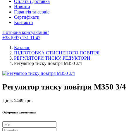
Оплата і доставка
Новини
Гарантія та сервіс
Сертифікати
Контакти
Потрібна консультація?
+38 (097) 131 11 47
Каталог
ПІДГОТОВКА СТИСНЕНОГО ПОВІТРЯ
РЕГУЛЯТОРИ ТИСКУ. РЕДУКТОРИ.
Регулятор тиску повітря M350 3/4
Регулятор тиску повітря M350 3/4
Ціна: 5449 грн.
Оформити замовлення