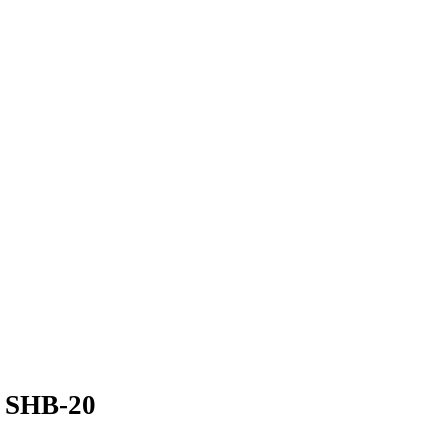
 SHB-20