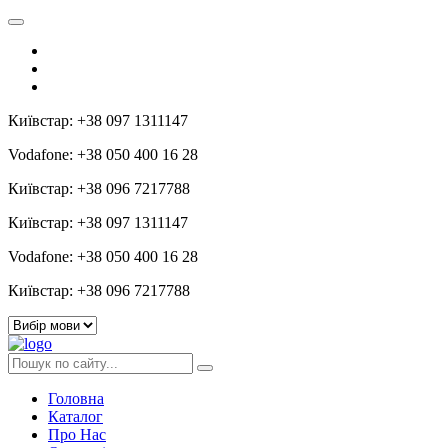
Київстар: +38 097 1311147
Vodafone: +38 050 400 16 28
Київстар: +38 096 7217788
Київстар: +38 097 1311147
Vodafone: +38 050 400 16 28
Київстар: +38 096 7217788
Головна
Каталог
Про Нас