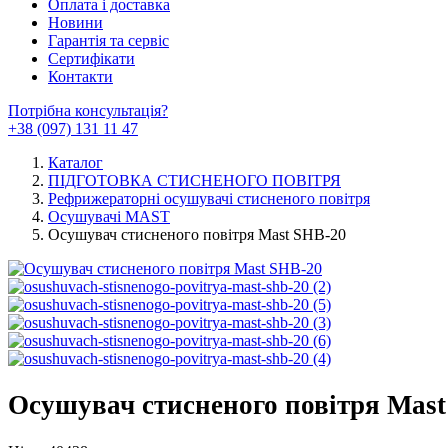
Оплата і доставка
Новини
Гарантія та сервіс
Сертифікати
Контакти
Потрібна консультація?
+38 (097) 131 11 47
Каталог
ПІДГОТОВКА СТИСНЕНОГО ПОВІТРЯ
Рефрижераторні осушувачі стисненого повітря
Осушувачі MAST
Осушувач стисненого повітря Mast SHB-20
Осушувач стисненого повітря Mast