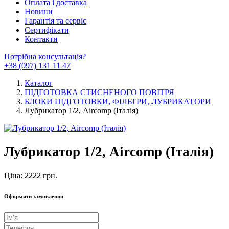
Оплата і доставка
Новини
Гарантія та сервіс
Сертифікати
Контакти
Потрібна консультація?
+38 (097) 131 11 47
Каталог
ПІДГОТОВКА СТИСНЕНОГО ПОВІТРЯ
БЛОКИ ПІДГОТОВКИ, ФІЛЬТРИ, ЛУБРИКАТОРИ
Лубрикатор 1/2, Aircomp (Італія)
Лубрикатор 1/2, Aircomp (Італія)
Ціна: 2222 грн.
Оформити замовлення