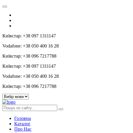
Київстар: +38 097 1311147
Vodafone: +38 050 400 16 28
Київстар: +38 096 7217788
Київстар: +38 097 1311147
Vodafone: +38 050 400 16 28
Київстар: +38 096 7217788
Головна
Каталог
Про Нас