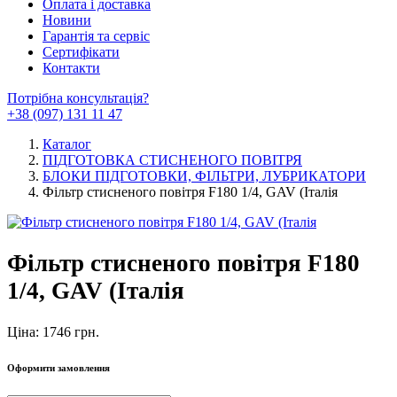
Оплата і доставка
Новини
Гарантія та сервіс
Сертифікати
Контакти
Потрібна консультація?
+38 (097) 131 11 47
Каталог
ПІДГОТОВКА СТИСНЕНОГО ПОВІТРЯ
БЛОКИ ПІДГОТОВКИ, ФІЛЬТРИ, ЛУБРИКАТОРИ
Фільтр стисненого повітря F180 1/4, GAV (Італія
Фільтр стисненого повітря F180
1/4, GAV (Італія
Ціна: 1746 грн.
Оформити замовлення