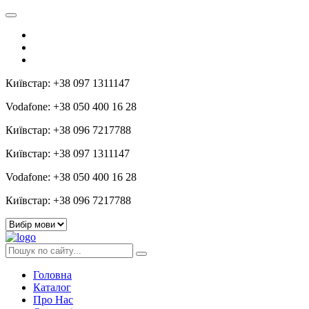
Київстар: +38 097 1311147
Vodafone: +38 050 400 16 28
Київстар: +38 096 7217788
Київстар: +38 097 1311147
Vodafone: +38 050 400 16 28
Київстар: +38 096 7217788
Головна
Каталог
Про Нас