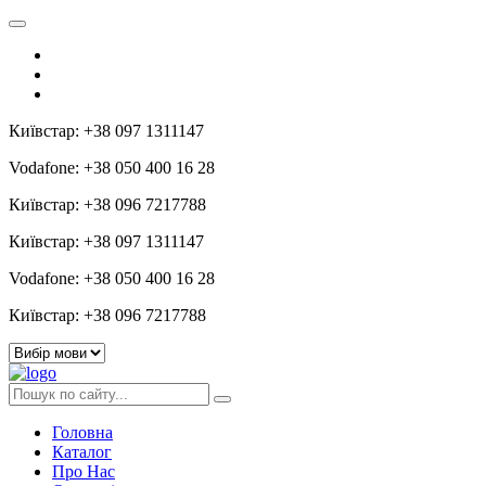
Київстар: +38 097 1311147
Vodafone: +38 050 400 16 28
Київстар: +38 096 7217788
Київстар: +38 097 1311147
Vodafone: +38 050 400 16 28
Київстар: +38 096 7217788
Головна
Каталог
Про Нас