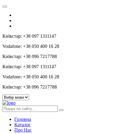
Київстар: +38 097 1311147
Vodafone: +38 050 400 16 28
Київстар: +38 096 7217788
Київстар: +38 097 1311147
Vodafone: +38 050 400 16 28
Київстар: +38 096 7217788
Головна
Каталог
Про Нас