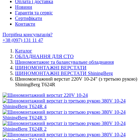
Оплата і доставка
Новини
Гарантія та сервіс
Сертифікати
Контакти
Потрібна консультація?
+38 (097) 131 11 47
Каталог
ОБЛАДНАННЯ ДЛЯ СТО
Шиномонтажне та балансувальне обладнання
ШИНОМОНТАЖНІ ВЕРСТАТИ
ШИНОМОНТАЖНІ ВЕРСТАТИ ShiningBerg
Шиномонтажний верстат 220V 10-24" (з третьою рукою)
ShiningBerg T624R