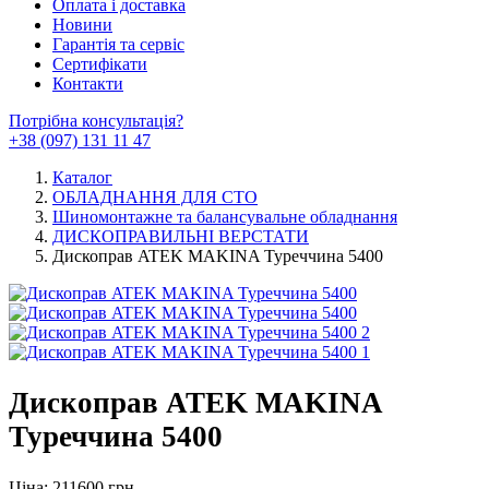
Оплата і доставка
Новини
Гарантія та сервіс
Сертифікати
Контакти
Потрібна консультація?
+38 (097) 131 11 47
Каталог
ОБЛАДНАННЯ ДЛЯ СТО
Шиномонтажне та балансувальне обладнання
ДИСКОПРАВИЛЬНІ ВЕРСТАТИ
Дископрав ATEK MAKINA Туреччина 5400
Дископрав ATEK MAKINA
Туреччина 5400
Ціна: 211600 грн.