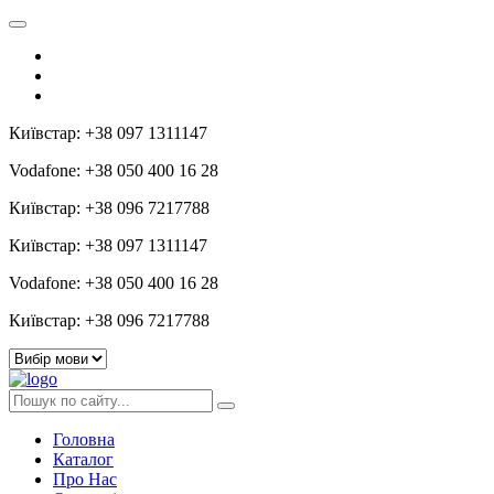
Київстар: +38 097 1311147
Vodafone: +38 050 400 16 28
Київстар: +38 096 7217788
Київстар: +38 097 1311147
Vodafone: +38 050 400 16 28
Київстар: +38 096 7217788
Головна
Каталог
Про Нас