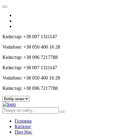
Київстар: +38 097 1311147
Vodafone: +38 050 400 16 28
Київстар: +38 096 7217788
Київстар: +38 097 1311147
Vodafone: +38 050 400 16 28
Київстар: +38 096 7217788
Головна
Каталог
Про Нас