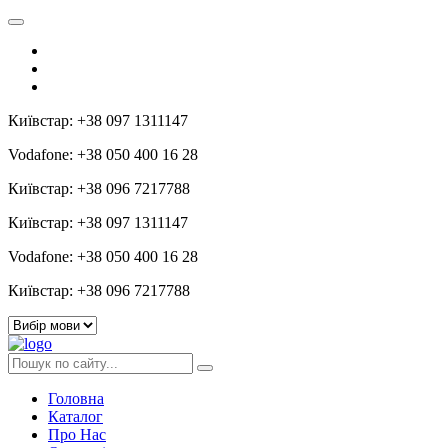
Київстар: +38 097 1311147
Vodafone: +38 050 400 16 28
Київстар: +38 096 7217788
Київстар: +38 097 1311147
Vodafone: +38 050 400 16 28
Київстар: +38 096 7217788
Головна
Каталог
Про Нас