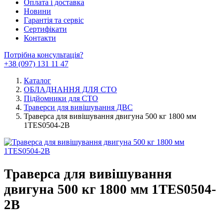
Оплата і доставка
Новини
Гарантія та сервіс
Сертифікати
Контакти
Потрібна консультація?
+38 (097) 131 11 47
Каталог
ОБЛАДНАННЯ ДЛЯ СТО
Підйомники для СТО
Траверси для вивішування ДВС
Траверса для вивішування двигуна 500 кг 1800 мм
1TES0504-2B
Траверса для вивішування
двигуна 500 кг 1800 мм 1TES0504-
2B