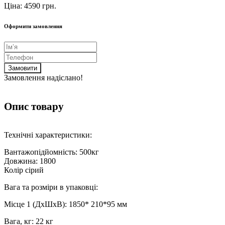
Ціна: 4590 грн.
Оформити замовлення
Замовити
Замовлення надіслано!
Опис товару
Технічні характеристики:
Вантажопідйомність: 500кг
Довжина: 1800
Колір сірий
Вага та розміри в упаковці:
Місце 1 (ДхШхВ): 1850* 210*95 мм
Вага, кг: 22 кг