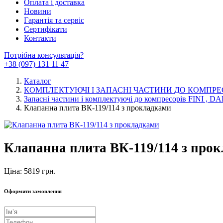
Оплата і доставка
Новини
Гарантія та сервіс
Сертифікати
Контакти
Потрібна консультація?
+38 (097) 131 11 47
Каталог
КОМПЛЕКТУЮЧІ І ЗАПАСНІ ЧАСТИНИ ДО КОМПРЕ
Запасні частини і комплектуючі до компресорів FINI , DA
Клапанна плита ВК-119/114 з прокладками
Клапанна плита ВК-119/114 з про
Ціна: 5819 грн.
Оформити замовлення