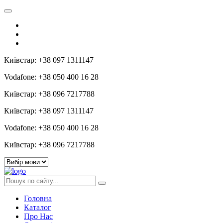
Київстар: +38 097 1311147
Vodafone: +38 050 400 16 28
Київстар: +38 096 7217788
Київстар: +38 097 1311147
Vodafone: +38 050 400 16 28
Київстар: +38 096 7217788
Головна
Каталог
Про Нас