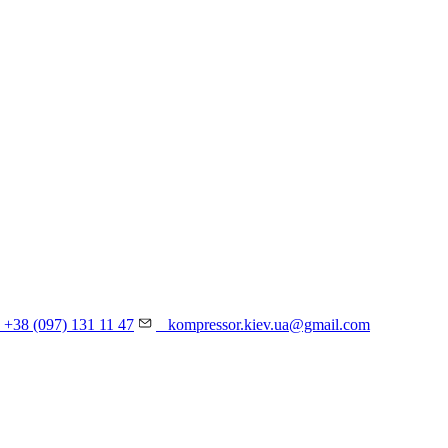
+38 (097) 131 11 47
kompressor.kiev.ua@gmail.com