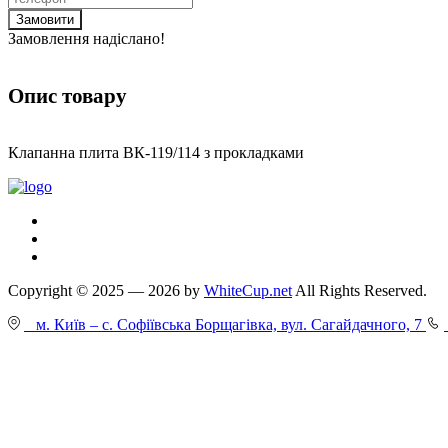
Замовити
Замовлення надіслано!
Опис товару
Клапанна плита ВК-119/114 з прокладками
Copyright © 2025 — 2026 by
WhiteCup.net
All Rights Reserved.
м. Київ – с. Софіївська Борщагівка, вул. Сагайдачного, 7