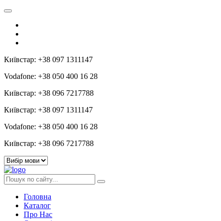
Київстар: +38 097 1311147
Vodafone: +38 050 400 16 28
Київстар: +38 096 7217788
Київстар: +38 097 1311147
Vodafone: +38 050 400 16 28
Київстар: +38 096 7217788
Головна
Каталог
Про Нас