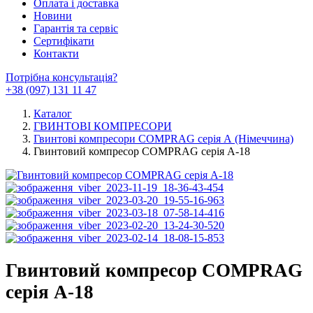
Оплата і доставка
Новини
Гарантія та сервіс
Сертифікати
Контакти
Потрібна консультація?
+38 (097) 131 11 47
Каталог
ГВИНТОВІ КОМПРЕСОРИ
Гвинтові компресори COMPRAG серія А (Німеччина)
Гвинтовий компресор COMPRAG серія A-18
Гвинтовий компресор COMPRAG
серія A-18