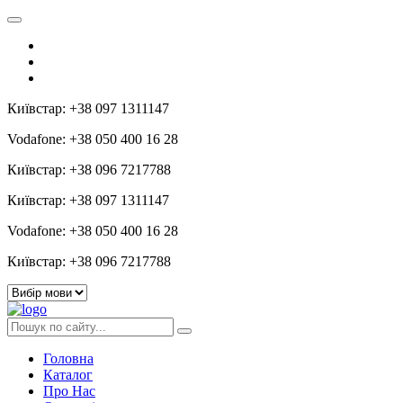
Київстар: +38 097 1311147
Vodafone: +38 050 400 16 28
Київстар: +38 096 7217788
Київстар: +38 097 1311147
Vodafone: +38 050 400 16 28
Київстар: +38 096 7217788
Головна
Каталог
Про Нас